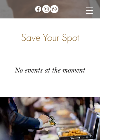
Save Your Spot
No events at the moment