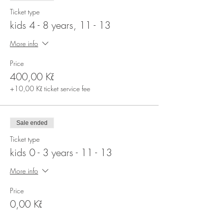
Ticket type
kids 4 - 8 years, 11 - 13
More info
Price
400,00 Kč
+10,00 Kč ticket service fee
Sale ended
Ticket type
kids 0 - 3 years - 11 - 13
More info
Price
0,00 Kč